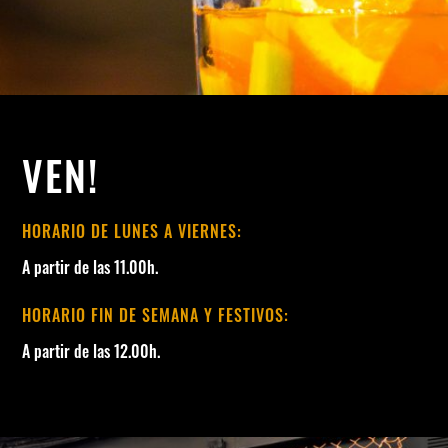
VEN!
HORARIO DE LUNES A VIERNES:
A partir de las 11.00h.
HORARIO FIN DE SEMANA Y FESTIVOS:
A partir de las 12.00h.