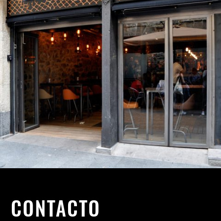
CONTACTO