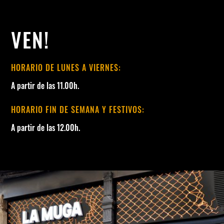
VEN!
HORARIO DE LUNES A VIERNES:
A partir de las 11.00h.
HORARIO FIN DE SEMANA Y FESTIVOS:
A partir de las 12.00h.