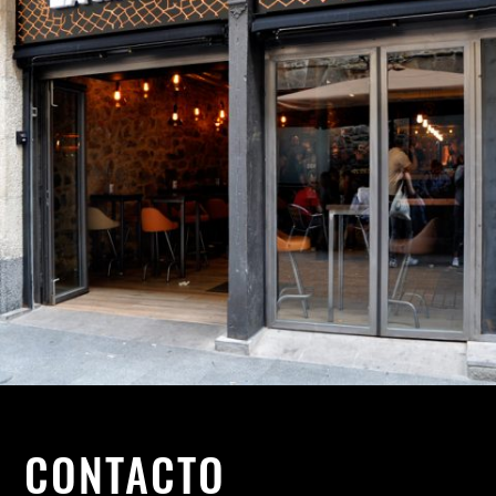
CONTACTO