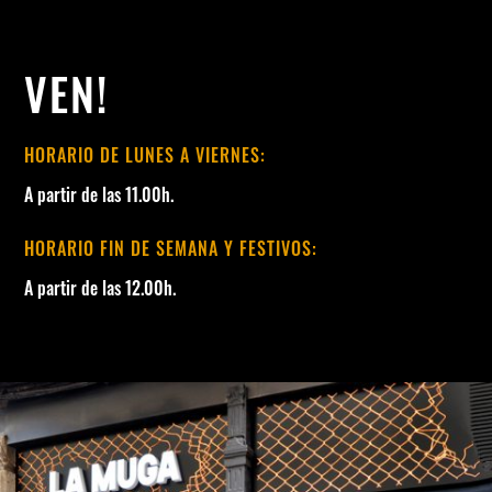
VEN!
HORARIO DE LUNES A VIERNES:
A partir de las 11.00h.
HORARIO FIN DE SEMANA Y FESTIVOS:
A partir de las 12.00h.