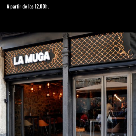
A partir de las 12.00h.