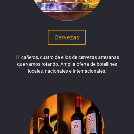
Cervezas
11 cañeros, cuatro de ellos de cervezas artesanas
que vamos rotando. Amplia oferta de botellines
locales, nacionales e internacionales.