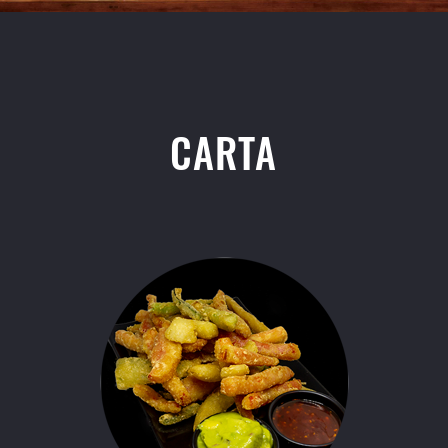
CARTA