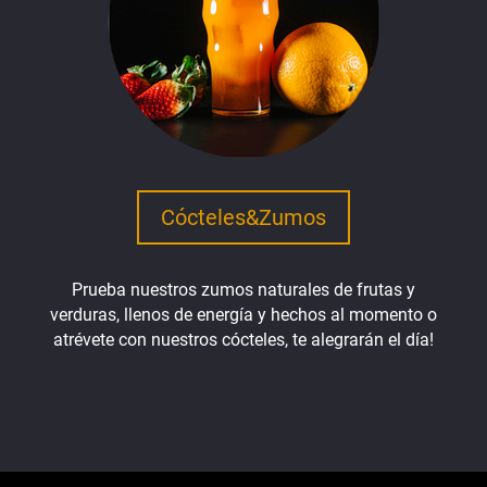
Cócteles&Zumos
Prueba nuestros zumos naturales de frutas y
verduras, llenos de energía y hechos al momento o
atrévete con nuestros cócteles, te alegrarán el día!