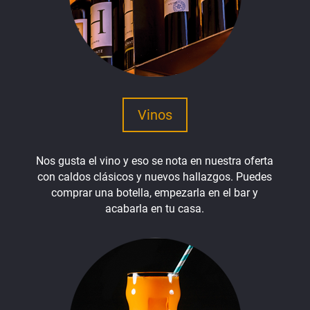
Vinos
Nos gusta el vino y eso se nota en nuestra oferta
con caldos clásicos y nuevos hallazgos. Puedes
comprar una botella, empezarla en el bar y
acabarla en tu casa.