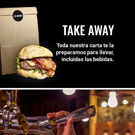
TAKE AWAY
Toda nuestra carta te la
preparamos para llevar,
incluidas las bebidas.