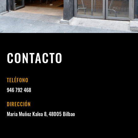
CONTACTO
TELÉFONO
946 792 468
DIRECCIÓN
Maria Muñoz Kalea 8, 48005 Bilbao