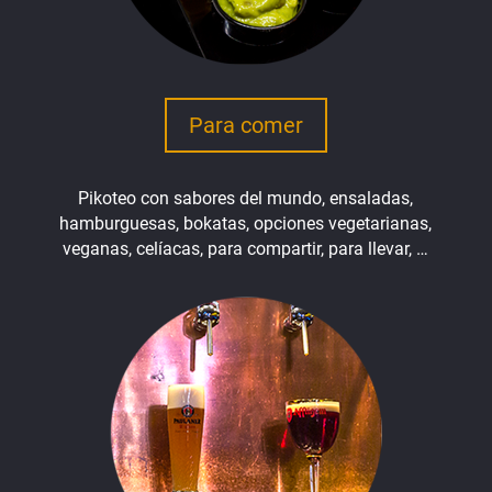
Para comer
Pikoteo con sabores del mundo, ensaladas,
hamburguesas, bokatas, opciones vegetarianas,
veganas, celíacas, para compartir, para llevar, …